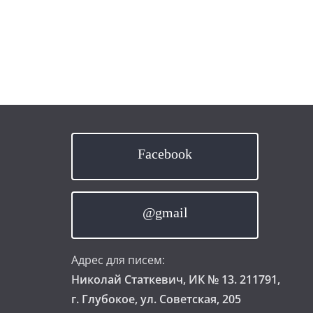
Facebook
@gmail
Адрес для писем:
Николай Статкевич, ИК № 13. 211791,
г. Глубокое, ул. Советская, 205