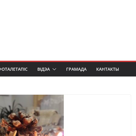
ФОТАЛЕТАПІС
ВІДЭА
ГРАМАДА
КАНТАКТЫ