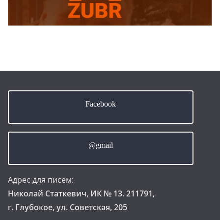
Facebook
@gmail
Адрес для писем:
Николай Статкевич, ИК № 13. 211791,
г. Глубокое, ул. Советская, 205