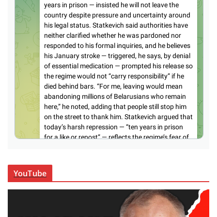
YouTube