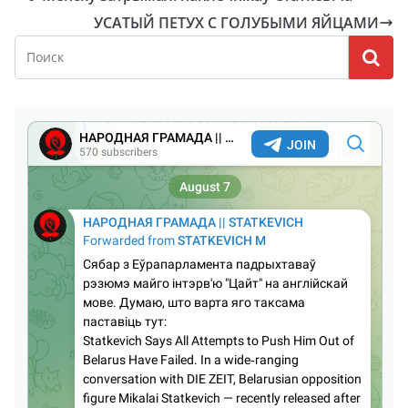
УСАТЫЙ ПЕТУХ С ГОЛУБЫМИ ЯЙЦАМИ