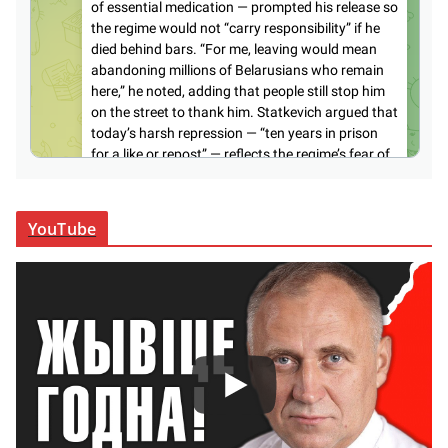
YouTube