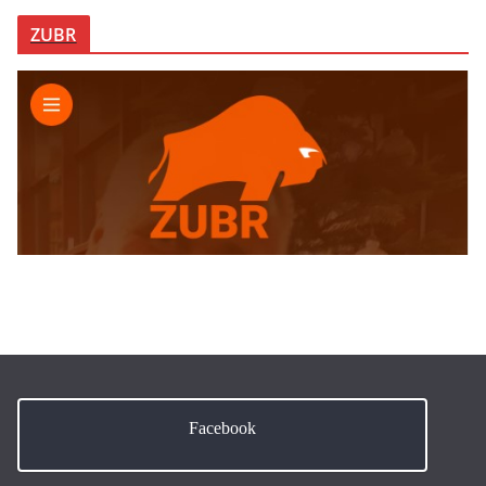
ZUBR
Facebook