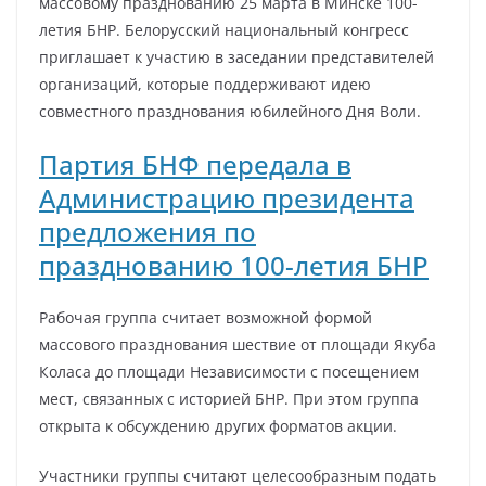
массовому празднованию 25 марта в Минске 100-
летия БНР. Белорусский национальный конгресс
приглашает к участию в заседании представителей
организаций, которые поддерживают идею
совместного празднования юбилейного Дня Воли.
Партия БНФ передала в
Администрацию президента
предложения по
празднованию 100-летия БНР
Рабочая группа считает возможной формой
массового празднования шествие от площади Якуба
Коласа до площади Независимости с посещением
мест, связанных с историей БНР. При этом группа
открыта к обсуждению других форматов акции.
Участники группы считают целесообразным подать