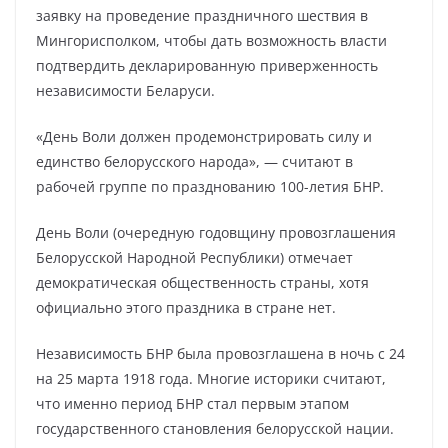
заявку на проведение праздничного шествия в
Мингорисполком, чтобы дать возможность власти
подтвердить декларированную приверженность
независимости Беларуси.
«День Воли должен продемонстрировать силу и
единство белорусского народа», — считают в
рабочей группе по празднованию 100-летия БНР.
День Воли (очередную годовщину провозглашения
Белорусской Народной Республики) отмечает
демократическая общественность страны, хотя
официально этого праздника в стране нет.
Независимость БНР была провозглашена в ночь с 24
на 25 марта 1918 года. Многие историки считают,
что именно период БНР стал первым этапом
государственного становления белорусской нации.