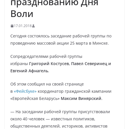
празднованию Дня
Воли
17.01.2018
Сегодня состоялось заседание рабочей группы по
проведению массовой акции 25 марта в Минске.
Сопредседателями рабочей группы
избраны
Григорий Костусев, Павел Северинец и
Евгений Афнагель
.
Об этом сообщил на своей странице
в
«Фейсбуке»
координатор гражданской кампании
«Европейская Беларусь»
Максим Винярский
.
— На заседании рабочей группы присутствовали
около 40 человек — известных политиков,
общественных деятелей, историков, активистов