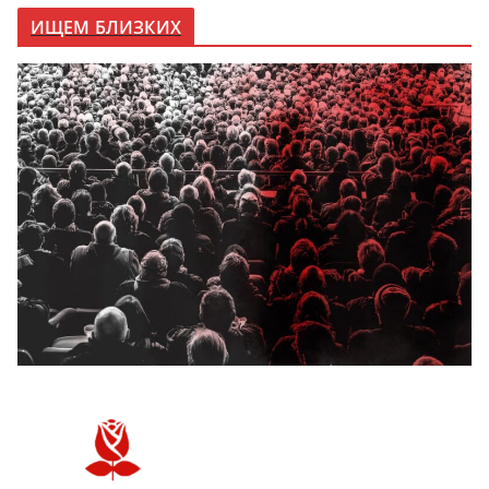
ИЩЕМ БЛИЗКИХ