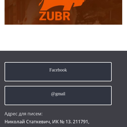
Facebook
@gmail
Адрес для писем:
Николай Статкевич, ИК № 13. 211791,