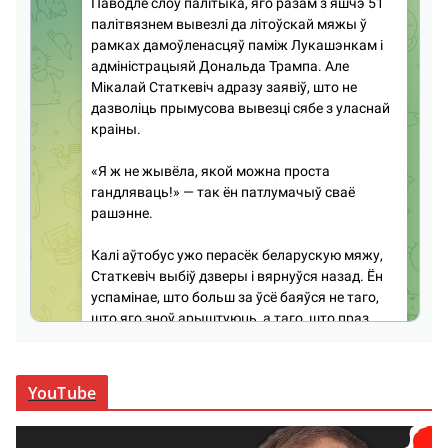
YouTube