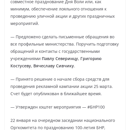
совместное празднование Дня Воли или, как
минимум, обеспечение лояльного отношения к
проведению уличной акции и других праздничных
мероприятий.
— Предложено сделать письменные обращения во
все профильные министерства. Поручить подготовку
обращений и контакты с государственными
учреждениями
Павлу Северинцу, Григорию
Костусеву, Вячеславу Сивчику
.
— Принято решение о начале сбора средств для
проведения рекламной кампании акции 25 марта.
Счет будет опубликован в ближайшее время.
— Утвержден хэштег мероприятия — #БНР100
22 января на очередном заседании национального
Оргкомитета по празднованию 100-летия БНР,