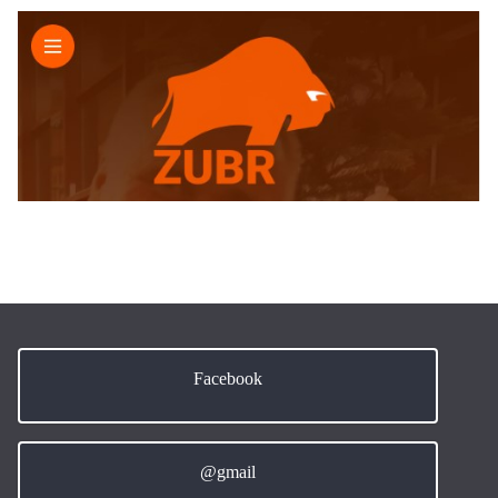
Facebook
@gmail