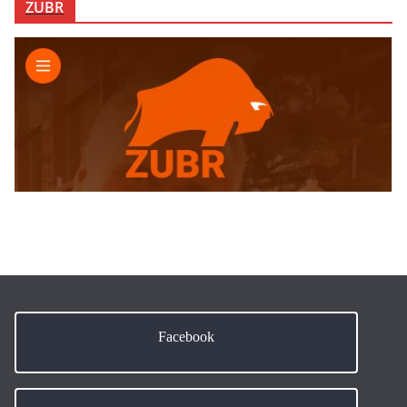
ZUBR
Facebook