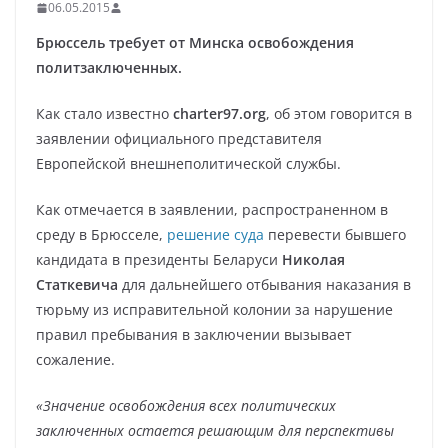
06.05.2015
Брюссель требует от Минска освобождения
политзаключенных.
Как стало известно
charter97.org
, об этом говорится в
заявлении официального представителя
Европейской внешнеполитической службы.
Как отмечается в заявлении, распространенном в
среду в Брюсселе,
решение суда
перевести бывшего
кандидата в президенты Беларуси
Николая
Статкевича
для дальнейшего отбывания наказания в
тюрьму из исправительной колонии за нарушение
правил пребывания в заключении вызывает
сожаление.
«Значение освобождения всех политических
заключенных остается решающим для перспективы