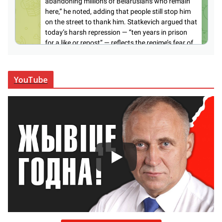
YouTube