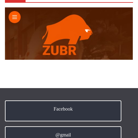
Facebook
@gmail