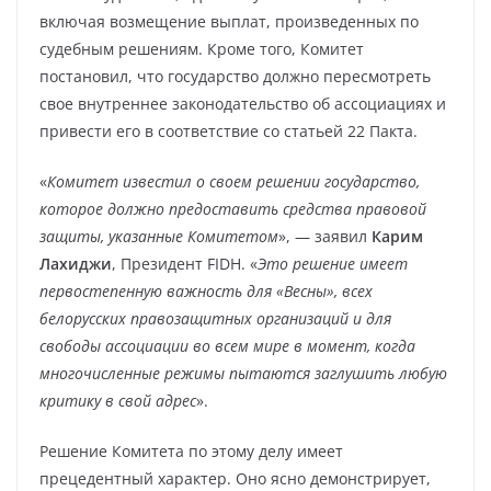
включая возмещение выплат, произведенных по
судебным решениям. Кроме того, Комитет
постановил, что государство должно пересмотреть
свое внутреннее законодательство об ассоциациях и
привести его в соответствие со статьей 22 Пакта.
«
Комитет известил о своем решении государство,
которое должно предоставить средства правовой
защиты, указанные Комитетом
», — заявил
Карим
Лахиджи
, Президент FIDH. «
Это решение имеет
первостепенную важность для «Весны», всех
белорусских правозащитных организаций и для
свободы ассоциации во всем мире в момент, когда
многочисленные режимы пытаются заглушить любую
критику в свой адрес
».
Решение Комитета по этому делу имеет
прецедентный характер. Оно ясно демонстрирует,