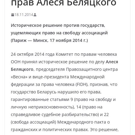
прав Алеся Беляцкого
18.11.2014
Историческое решение против государств,
ущемляющих право на свободу ассоциаций
(Париж — Минск, 17 ноября 2014 г.)
24 октября 2014 года Комитет по правам человека
ООН принял историческое решение по делу
Алеся
Беляцкого
, председателя Правозащитного центра
«Весна» и вице-президента Международной
федерации за права человека (FIDH), признав, что
государство Беларусь нарушило его права,
гарантированные статьями 9 (право на свободу и
личную неприкосновенность), 14 (право на
справедливое судебное разбирательство) и 22
(свобода ассоциаций) Международного пакта о
гражданских и политических правах. Это решение,