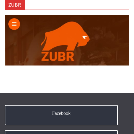
ZUBR
Facebook