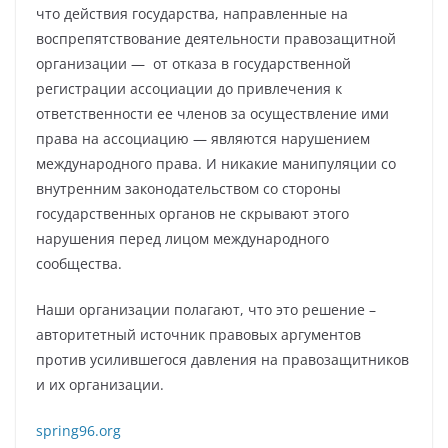
что действия государства, направленные на
воспрепятствование деятельности правозащитной
организации — от отказа в государственной
регистрации ассоциации до привлечения к
ответственности ее членов за осуществление ими
права на ассоциацию — являются нарушением
международного права. И никакие манипуляции со
внутренним законодательством со стороны
государственных органов не скрывают этого
нарушения перед лицом международного
сообщества.
Наши организации полагают, что это решение –
авторитетный источник правовых аргументов
против усилившегося давления на правозащитников
и их организации.
spring96.org