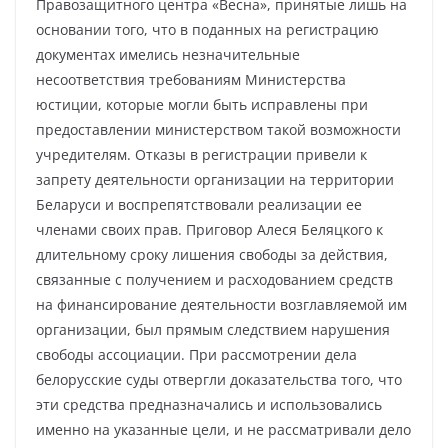
Правозащитного центра «Весна», принятые лишь на
основании того, что в поданных на регистрацию
документах имелись незначительные
несоответствия требованиям Министерства
юстиции, которые могли быть исправлены при
предоставлении министерством такой возможности
учредителям. Отказы в регистрации привели к
запрету деятельности организации на территории
Беларуси и воспрепятствовали реализации ее
членами своих прав. Приговор Алеся Беляцкого к
длительному сроку лишения свободы за действия,
связанные с получением и расходованием средств
на финансирование деятельности возглавляемой им
организации, был прямым следствием нарушения
свободы ассоциации. При рассмотрении дела
белорусские суды отвергли доказательства того, что
эти средства предназначались и использовались
именно на указанные цели, и не рассматривали дело