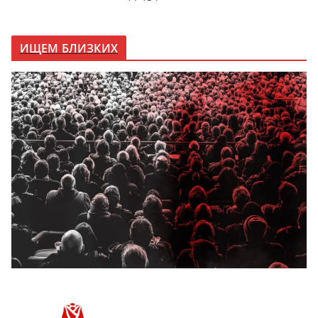
ИЩЕМ БЛИЗКИХ