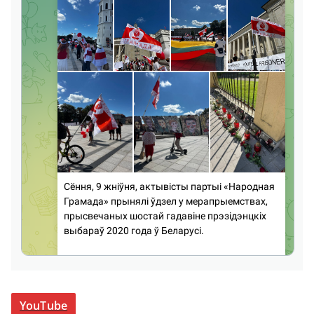
YouTube