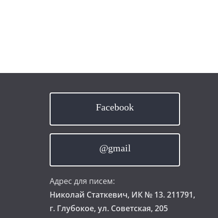
Facebook
@gmail
Адрес для писем:
Николай Статкевич, ИК № 13. 211791,
г. Глубокое, ул. Советская, 205