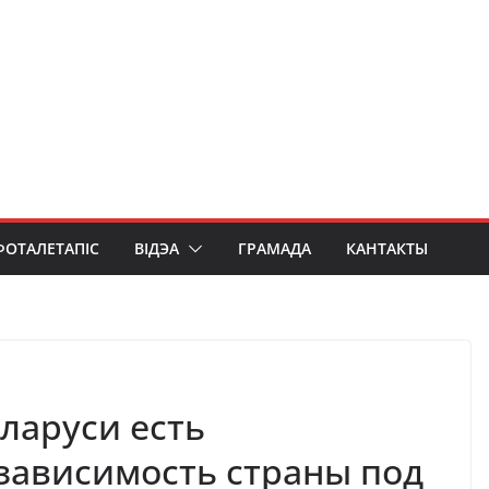
ФОТАЛЕТАПІС
ВІДЭА
ГРАМАДА
КАНТАКТЫ
ларуси есть
езависимость страны под