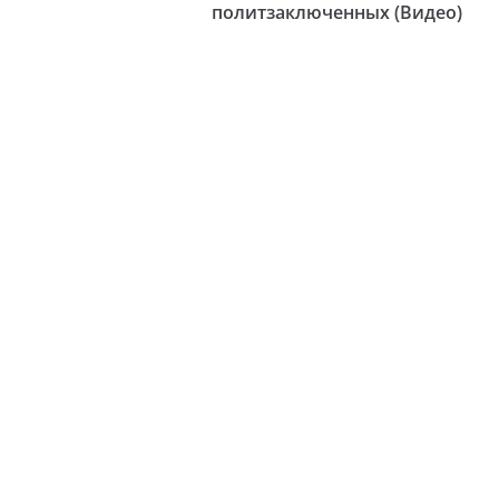
политзаключенных (Видео)