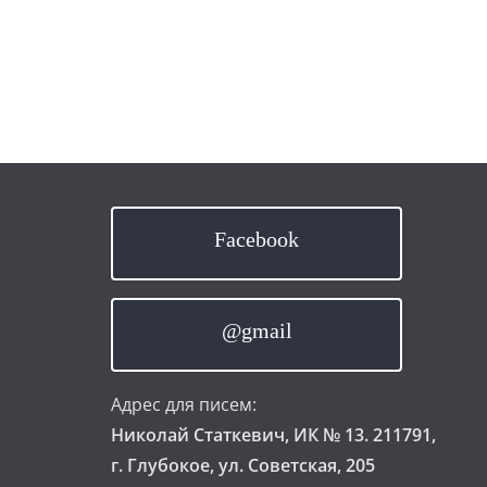
Facebook
@gmail
Адрес для писем:
Николай Статкевич, ИК № 13. 211791,
г. Глубокое, ул. Советская, 205