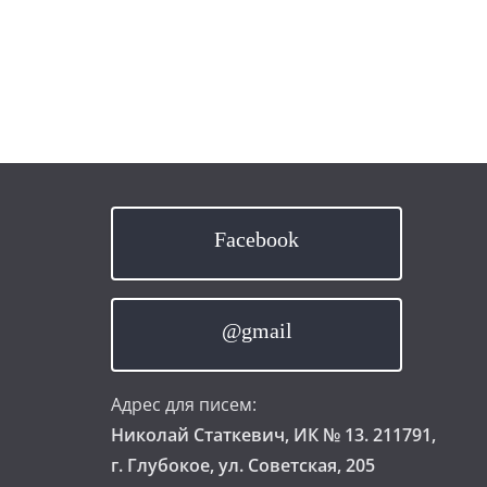
Facebook
@gmail
Адрес для писем:
Николай Статкевич, ИК № 13. 211791,
г. Глубокое, ул. Советская, 205