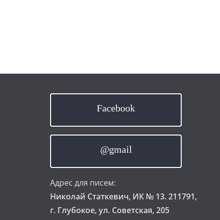
Facebook
@gmail
Адрес для писем:
Николай Статкевич, ИК № 13. 211791,
г. Глубокое, ул. Советская, 205