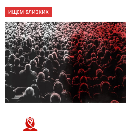
ИЩЕМ БЛИЗКИХ