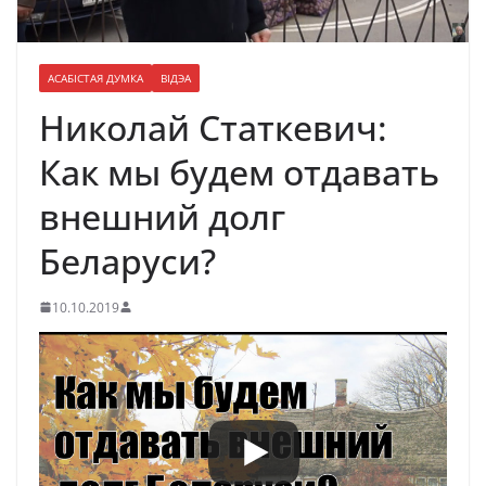
АСАБІСТАЯ ДУМКА
ВІДЭА
Николай Статкевич:
Как мы будем отдавать
внешний долг
Беларуси?
10.10.2019