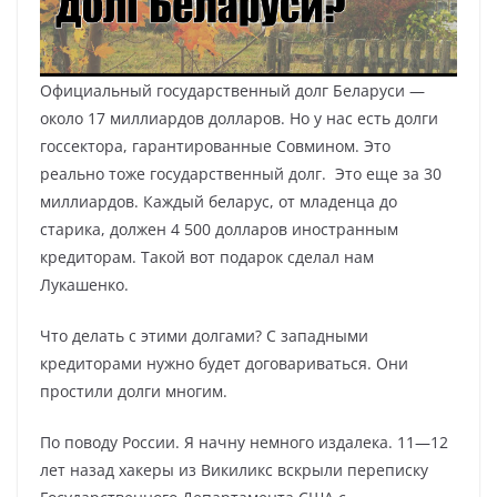
Официальный государственный долг Беларуси —
около 17 миллиардов долларов. Но у нас есть долги
госсектора, гарантированные Совмином. Это
реально тоже государственный долг. Это еще за 30
миллиардов. Каждый беларус, от младенца до
старика, должен 4 500 долларов иностранным
кредиторам. Такой вот подарок сделал нам
Лукашенко.
Что делать с этими долгами? С западными
кредиторами нужно будет договариваться. Они
простили долги многим.
По поводу России. Я начну немного издалека. 11—12
лет назад хакеры из Викиликс вскрыли переписку