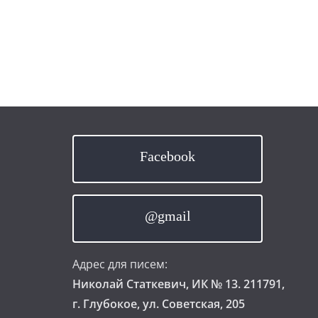
Facebook
@gmail
Адрес для писем:
Николай Статкевич, ИК № 13. 211791,
г. Глубокое, ул. Советская, 205