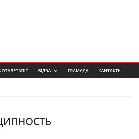
ФОТАЛЕТАПІС
ВІДЭА
ГРАМАДА
КАНТАКТЫ
ЦИПНОСТЬ