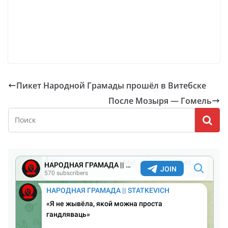
Пикет Народной Грамады прошёл в Витебске
После Мозыря — Гомель