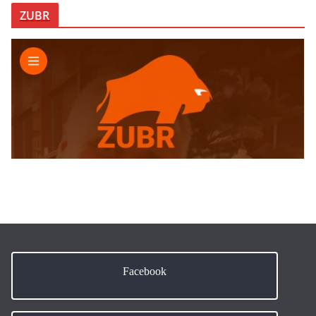
ZUBR
Facebook