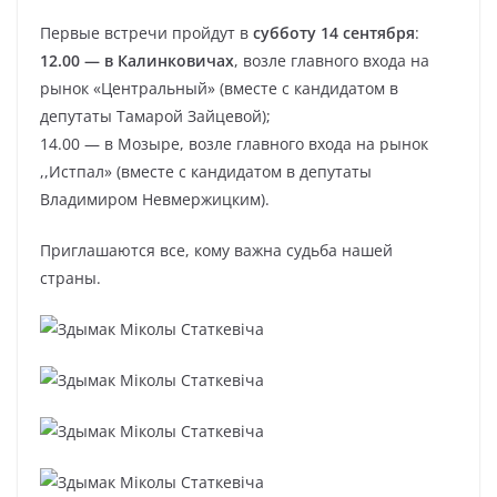
Первые встречи пройдут в
субботу 14 сентября
:
12.00 — в Калинковичах
, возле главного входа на
рынок «Центральный» (вместе с кандидатом в
депутаты Тамарой Зайцевой);
14.00 — в Мозыре, возле главного входа на рынок
,,Истпал» (вместе с кандидатом в депутаты
Владимиром Невмержицким).
Приглашаются все, кому важна судьба нашей
страны.