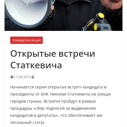
ГРАМАДСКАЯ АКЦЫЯ
Открытые встречи
Статкевича
11.09.2019
Начинается серия открытых встреч кандидата в
президенты от БНК Николая Статкевича на улицах
городов страны. Встречи пройдут в рамках
процедуры «сбор подписей за выдвижение
кандидатов в депутаты», что обеспечивает им
легальный статус.