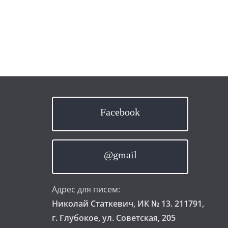
Facebook
@gmail
Адрес для писем:
Николай Статкевич, ИК № 13. 211791,
г. Глубокое, ул. Советская, 205