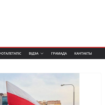
ФОТАЛЕТАПІС
ВІДЭА
ГРАМАДА
КАНТАКТЫ