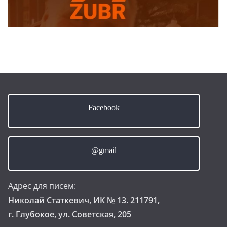
Facebook
@gmail
Адрес для писем:
Николай Статкевич, ИК № 13. 211791,
г. Глубокое, ул. Советская, 205