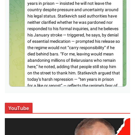
YouTube