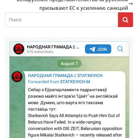
призывают ЕС к усилению санкций