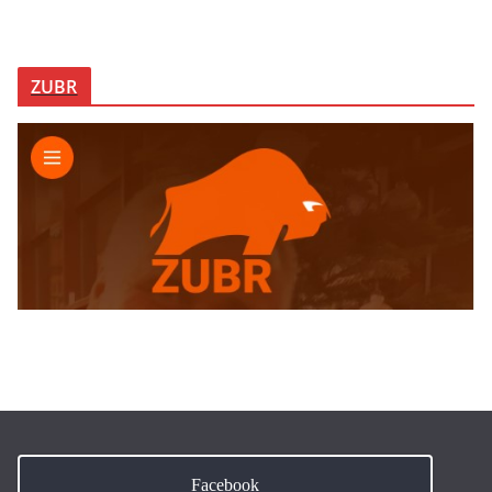
ZUBR
Facebook