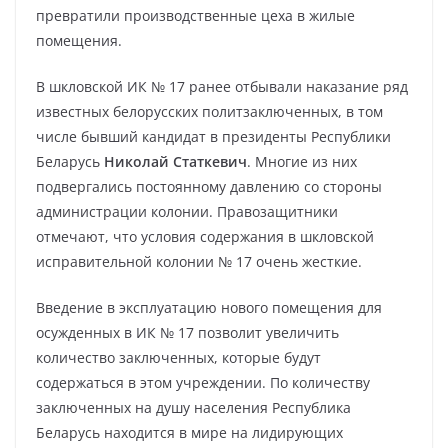
превратили производственные цеха в жилые
помещения.
В шкловской ИК № 17 ранее отбывали наказание ряд
известных белорусских политзаключенных, в том
числе бывший кандидат в президенты Республики
Беларусь
Николай Статкевич
. Многие из них
подвергались постоянному давлению со стороны
администрации колонии. Правозащитники
отмечают, что условия содержания в шкловской
исправительной колонии № 17 очень жесткие.
Введение в эксплуатацию нового помещения для
осужденных в ИК № 17 позволит увеличить
количество заключенных, которые будут
содержаться в этом учреждении. По количеству
заключенных на душу населения Республика
Беларусь находится в мире на лидирующих