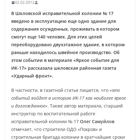
02.02.2012
В Шкловской исправительной колонии № 17
введено в эксплуатацию еще одно здание для
содержания осужденных, проживать в котором
смогут еще 140 человек. Для этих целей
переоборудовано двухэтажное здание, в котором
раньше находилось швейное производство. Об
этом событии в материале «Яркое событие для
ИК-17» рассказала шкловская районная газета
«Ударный фронт».
В частности, в газетной статье пишется, что
«это
событий войдет в историю ИК-17 как наиболее яркое
и долгожданное»
. Также автор материала, старший
инструктор по воспитательной работе
исправительной колонии № 17
Олег Самуйлов
отмечает, что строители ОДО «Покров» и
строительная бригада колонии в кратчайшие сроки