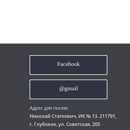
Facebook
@gmail
Адрес для писем:
Николай Статкевич, ИК № 13. 211791,
г. Глубокое, ул. Советская, 205