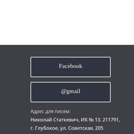
Facebook
@gmail
Адрес для писем:
Николай Статкевич, ИК № 13. 211791,
г. Глубокое, ул. Советская, 205