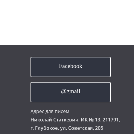
Facebook
@gmail
Адрес для писем:
Николай Статкевич, ИК № 13. 211791,
г. Глубокое, ул. Советская, 205