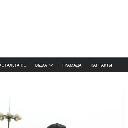
ФОТАЛЕТАПІС
ВІДЭА
ГРАМАДА
КАНТАКТЫ