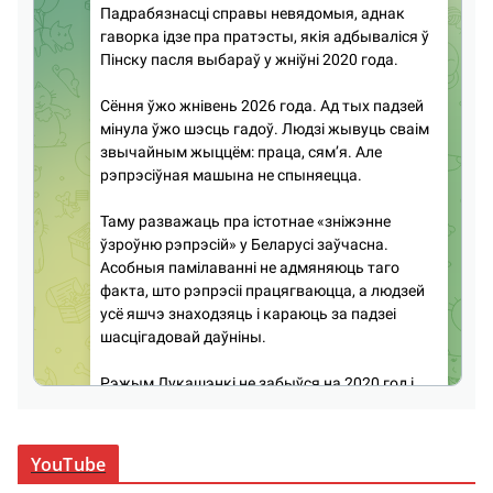
YouTube