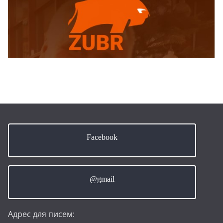
Facebook
@gmail
Адрес для писем: