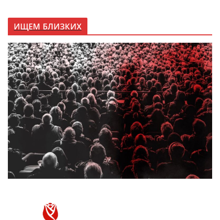
ИЩЕМ БЛИЗКИХ