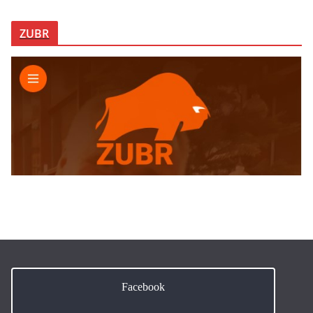
ZUBR
Facebook